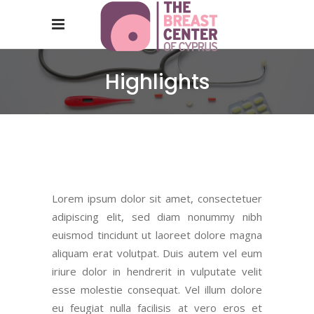
Highlights
Lorem ipsum dolor sit amet, consectetuer
adipiscing elit, sed diam nonummy nibh
euismod tincidunt ut laoreet dolore magna
aliquam erat volutpat. Duis autem vel eum
iriure dolor in hendrerit in vulputate velit
esse molestie consequat. Vel
illum dolore
eu feugiat nulla facilisis at vero eros et