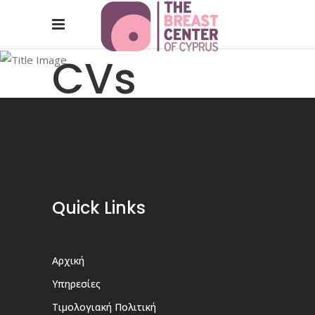
CVs
Quick Links
Αρχική
Υπηρεσίες
Τιμολογιακή Πολιτική