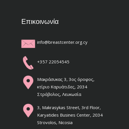
Επικοινωνία
info@breastcenter.org.cy
+357 22054545
Μακράσυκας 3, 3ος όροφος,
κτίριο Καρυάτιδες, 2034
Στρόβολος, Λευκωσία
3, Makrasykas Street, 3rd Floor,
Karyatides Busines Center, 2034
Strovolos, Nicosia