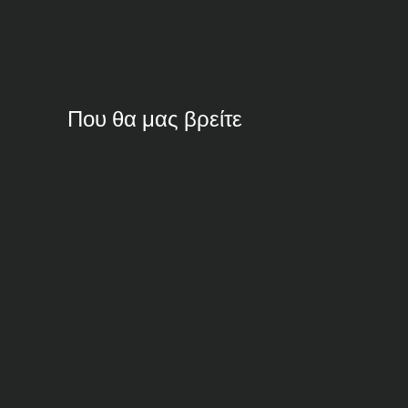
Που θα μας βρείτε