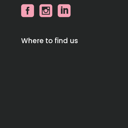
Where to find us