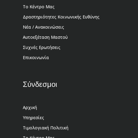
Το Κέντρο Μας
Δραστηριότητες Κοινωνικής Ευθύνης
Νέα / Ανακοινώσεις
Αυτοεξέταση Μαστού
Συχνές Ερωτήσεις
Επικοινωνία
Σύνδεσμοι
Αρχική
Υπηρεσίες
Τιμολογιακή Πολιτική
Το Κέντρο Μας