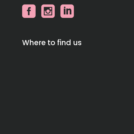
Where to find us