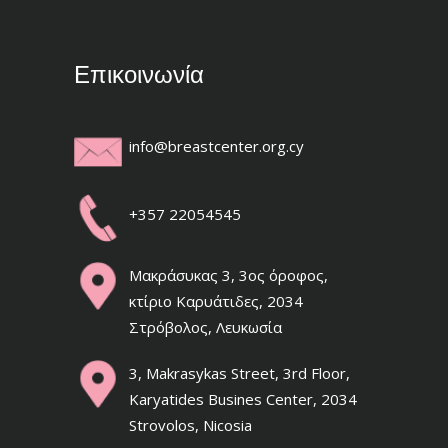
Επικοινωνία
info@breastcenter.org.cy
+357 22054545
Μακράσυκας 3, 3ος όροφος,
κτίριο Καρυάτιδες, 2034
Στρόβολος, Λευκωσία
3, Makrasykas Street, 3rd Floor,
Karyatides Busines Center, 2034
Strovolos, Nicosia