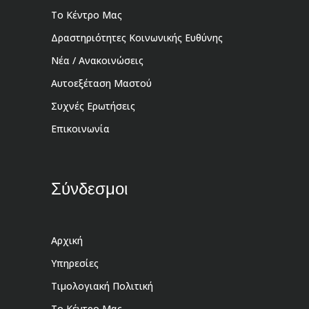
Το Κέντρο Μας
Δραστηριότητες Κοινωνικής Ευθύνης
Νέα / Ανακοινώσεις
Αυτοεξέταση Μαστού
Συχνές Ερωτήσεις
Επικοινωνία
Σύνδεσμοι
Αρχική
Υπηρεσίες
Τιμολογιακή Πολιτική
Το Κέντρο Μας