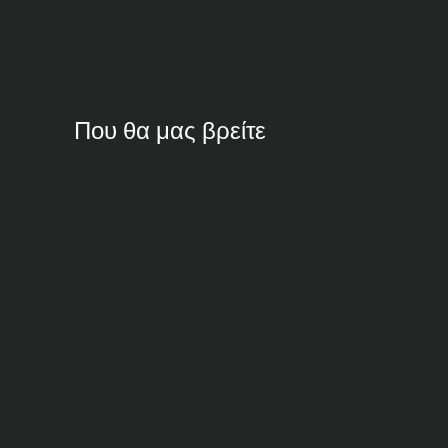
Που θα μας βρείτε