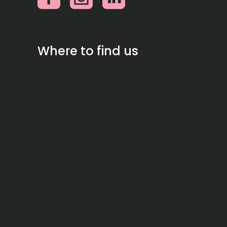
Where to find us