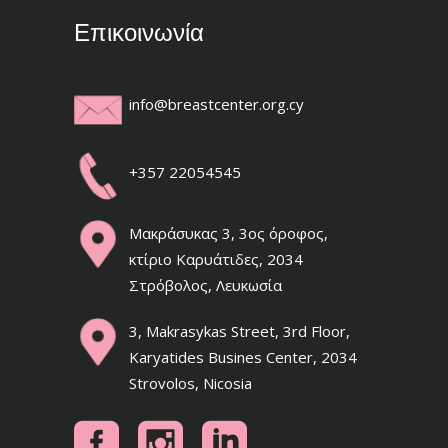
Επικοινωνία
info@breastcenter.org.cy
+357 22054545
Μακράσυκας 3, 3ος όροφος,
κτίριο Καρυάτιδες, 2034
Στρόβολος, Λευκωσία
3, Makrasykas Street, 3rd Floor,
Karyatides Busines Center, 2034
Strovolos, Nicosia