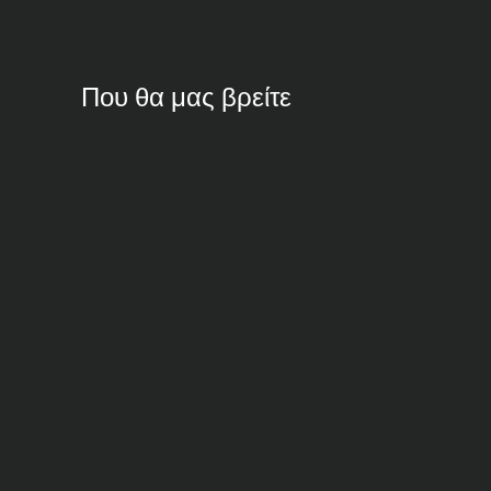
Που θα μας βρείτε