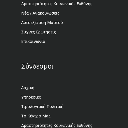
Δραστηριότητες Κοινωνικής Ευθύνης
Νέα / Ανακοινώσεις
Αυτοεξέταση Μαστού
Συχνές Ερωτήσεις
Επικοινωνία
Σύνδεσμοι
Αρχική
Υπηρεσίες
Τιμολογιακή Πολιτική
Το Κέντρο Μας
Δραστηριότητες Κοινωνικής Ευθύνης