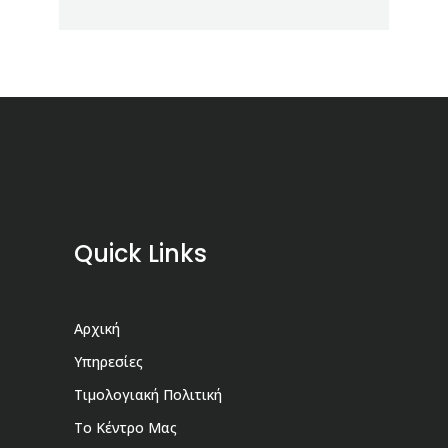
Quick Links
Αρχική
Υπηρεσίες
Τιμολογιακή Πολιτική
Το Κέντρο Μας